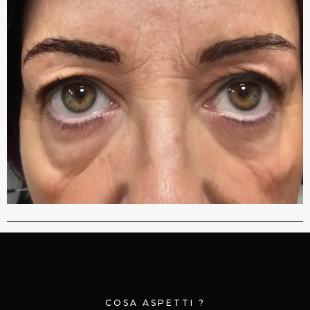
COSA ASPETTI ?