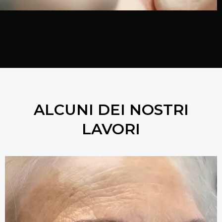
ALCUNI DEI NOSTRI
LAVORI