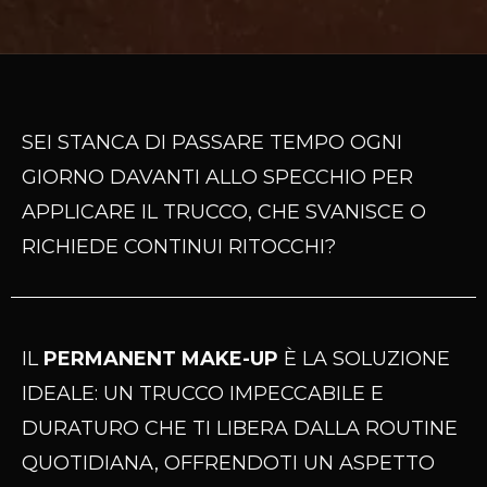
SEI STANCA DI PASSARE TEMPO OGNI
GIORNO DAVANTI ALLO SPECCHIO PER
APPLICARE IL TRUCCO, CHE SVANISCE O
RICHIEDE CONTINUI RITOCCHI?
IL
PERMANENT MAKE-UP
È LA SOLUZIONE
IDEALE: UN TRUCCO IMPECCABILE E
DURATURO CHE TI LIBERA DALLA ROUTINE
QUOTIDIANA, OFFRENDOTI UN ASPETTO