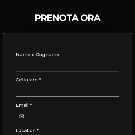
PRENOTA ORA
Nome e Cognome
Cellulare
*
Email
*
Location
*