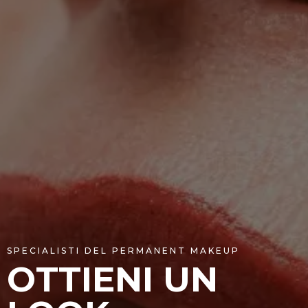
SPECIALISTI DEL PERMANENT MAKEUP
OTTIENI UN