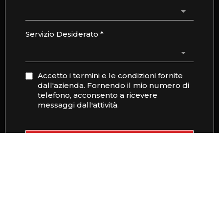
Servizio Desiderato
*
Accetto i termini e le condizioni fornite
dall'azienda. Fornendo il mio numero di
telefono, acconsento a ricevere
messaggi dall'attività.
PRENOTA ORA
Privacy Policy