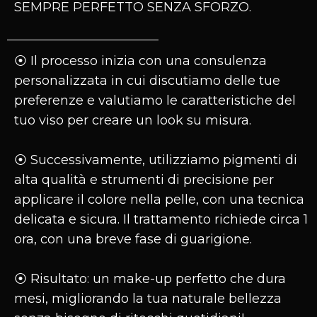
SEMPRE PERFETTO SENZA SFORZO.
⦿ Il processo inizia con una consulenza
personalizzata in cui discutiamo delle tue
preferenze e valutiamo le caratteristiche del
tuo viso per creare un look su misura.
⦿ Successivamente, utilizziamo pigmenti di
alta qualità e strumenti di precisione per
applicare il colore nella pelle, con una tecnica
delicata e sicura. Il trattamento richiede circa 1
ora, con una breve fase di guarigione.
⦿ Risultato: un make-up perfetto che dura
mesi, migliorando la tua naturale bellezza